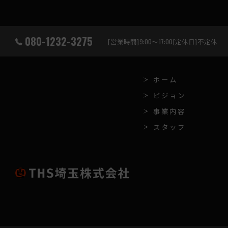
080-1232-3275
[営業時間]9:00～17:00[定休日]不定休
ホーム
ビジョン
事業内容
スタッフ