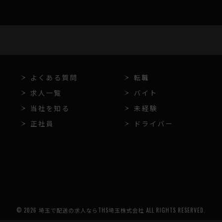
よくある質問
転職
求人一覧
バイト
当社を知る
未経験
正社員
ドライバー
© 2026 埼玉で配送の求人ならTHS埼玉株式会社 ALL RIGHTS RESERVED.