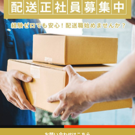
お問い合わせはこちら