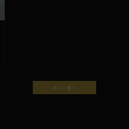
求人一覧へ