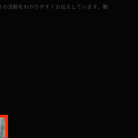
々の活動をわかりやすくお伝えしています。働