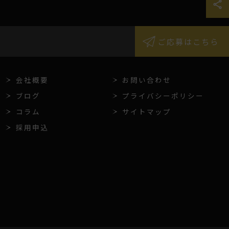
ご応募はこちら
会社概要
お問い合わせ
ブログ
プライバシーポリシー
コラム
サイトマップ
採用申込