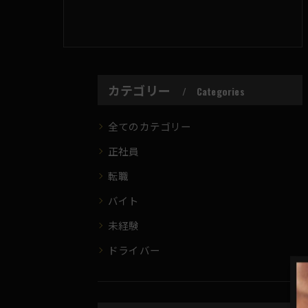
カテゴリー
Categories
全てのカテゴリー
正社員
転職
バイト
未経験
ドライバー