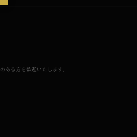
のある方を歓迎いたします。