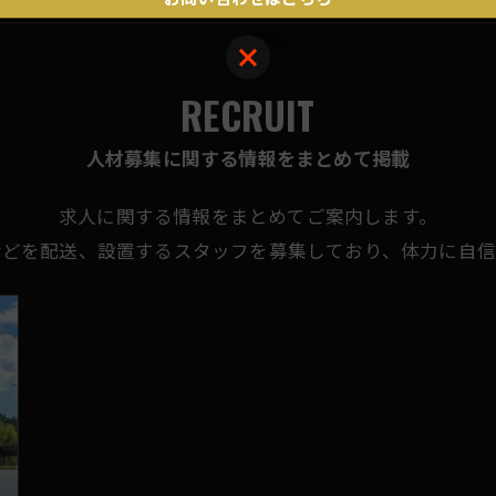
お問い合わせはこちら
RECRUIT
人材募集に関する情報をまとめて掲載
求人に関する情報をまとめてご案内します。
などを配送、設置するスタッフを募集しており、体力に自信