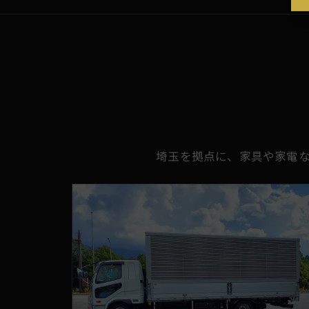
埼玉を拠点に、家具や家電