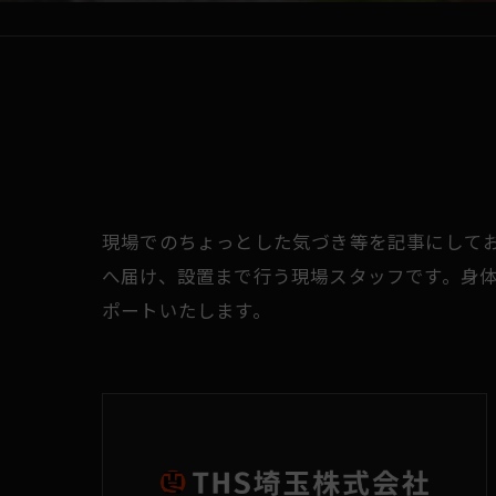
現場でのちょっとした気づき等を記事にして
へ届け、設置まで行う現場スタッフです。身
ポートいたします。