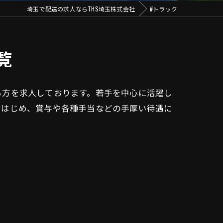
埼玉で配送の求人ならTHS埼玉株式会社
#トラック
覧
る方を求人しております。若手を中心に活躍し
をはじめ、賞与や各種手当などの手厚い待遇に