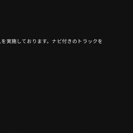
人を実施しております。ナビ付きのトラックを