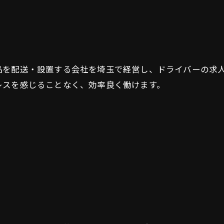
品を配送・設置する会社を埼玉で経営し、ドライバーの求
レスを感じることなく、効率良く働けます。
お問い合わせはこちら