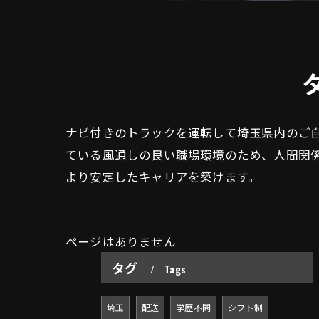
ナビ付きのトラックを運転して埼玉県内のご
ている風通しの良い職場環境のため、人間関
より安定したキャリアを築けます。
ページはありません
タグ
Tags
埼玉
配送
学歴不問
シフト制