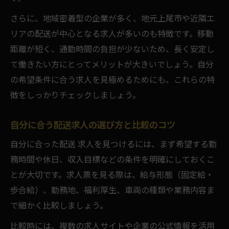
さらに、地域密着型の企業が多く、地元上尾市や近隣エ
リアの配送が中心となる求人が多いのも特徴です。移動
距離が短く、通勤時間の負担が少ないため、長く安定し
て働きたい方にとってメリットが大きいでしょう。自分
の希望条件に合う求人を見極めるためにも、これらの特
徴をしっかりチェックしましょう。
自分に合う配送求人の選び方と比較のコツ
自分に合った配送 求人を見つけるには、まず希望する勤
務時間や休日、収入目標などの条件を明確にしておくこ
とが大切です。求人票を見る際は、給与形態（固定給・
歩合給）、勤務地、福利厚生、車両の種類や業務内容ま
で細かく比較しましょう。
比較時には、複数の求人サイトや企業の公式情報を活用