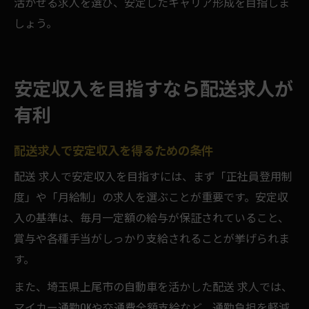
活かせる求人を選び、安定したキャリア形成を目指しま
しょう。
安定収入を目指すなら配送求人が
有利
配送求人で安定収入を得るための条件
配送 求人で安定収入を目指すには、まず「正社員登用制
度」や「月給制」の求人を選ぶことが重要です。安定収
入の基準は、毎月一定額の給与が保証されていること、
賞与や各種手当がしっかり支給されることが挙げられま
す。
また、埼玉県上尾市の自動車を活かした配送 求人では、
マイカー通勤OKや交通費全額支給など、通勤負担を軽減