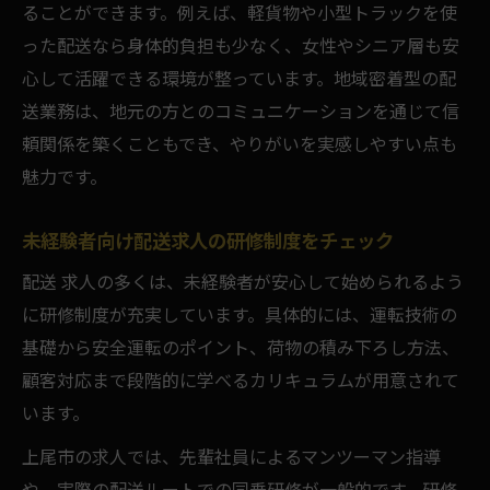
ることができます。例えば、軽貨物や小型トラックを使
った配送なら身体的負担も少なく、女性やシニア層も安
心して活躍できる環境が整っています。地域密着型の配
送業務は、地元の方とのコミュニケーションを通じて信
頼関係を築くこともでき、やりがいを実感しやすい点も
魅力です。
未経験者向け配送求人の研修制度をチェック
配送 求人の多くは、未経験者が安心して始められるよう
に研修制度が充実しています。具体的には、運転技術の
基礎から安全運転のポイント、荷物の積み下ろし方法、
顧客対応まで段階的に学べるカリキュラムが用意されて
います。
上尾市の求人では、先輩社員によるマンツーマン指導
や、実際の配送ルートでの同乗研修が一般的です。研修