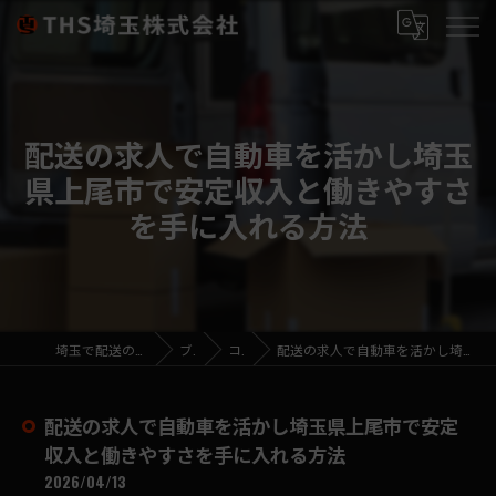
配送の求人で自動車を活かし埼玉
県上尾市で安定収入と働きやすさ
を手に入れる方法
埼玉で配送の求人ならTHS埼玉株式会社
ブログ
コラム
配送の求人で自動車を活かし埼玉県上尾市で安定収入と働きやすさを手に入れる方法
配送の求人で自動車を活かし埼玉県上尾市で安定
収入と働きやすさを手に入れる方法
2026/04/13