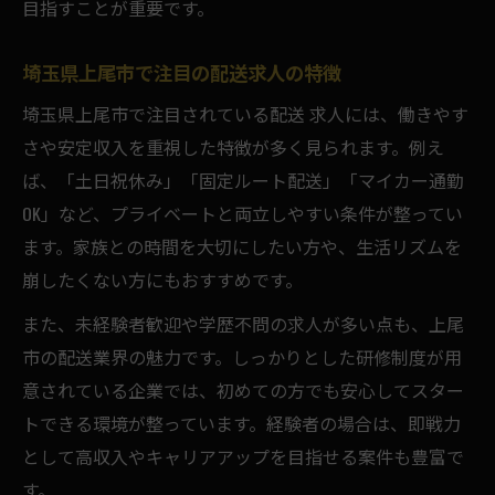
目指すことが重要です。
埼玉県上尾市で注目の配送求人の特徴
埼玉県上尾市で注目されている配送 求人には、働きやす
さや安定収入を重視した特徴が多く見られます。例え
ば、「土日祝休み」「固定ルート配送」「マイカー通勤
OK」など、プライベートと両立しやすい条件が整ってい
ます。家族との時間を大切にしたい方や、生活リズムを
崩したくない方にもおすすめです。
また、未経験者歓迎や学歴不問の求人が多い点も、上尾
市の配送業界の魅力です。しっかりとした研修制度が用
意されている企業では、初めての方でも安心してスター
トできる環境が整っています。経験者の場合は、即戦力
として高収入やキャリアアップを目指せる案件も豊富で
す。