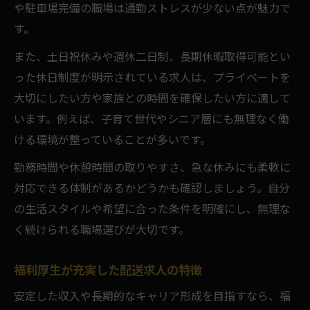
や駐車場完備の職場は通勤ストレスが少ない点が魅力で
す。
また、土日祝休みや週休二日制、長期休暇取得可能とい
った休日制度が明示されている求人は、プライベートを
大切にしたい方や家族との時間を確保したい方に適して
います。例えば、子育て世代やシニア層にも無理なく働
ける環境が整っていることが多いです。
勤務時間や休憩時間の取りやすさ、急な休みにも柔軟に
対応できる体制があるかどうかも確認しましょう。自分
の生活スタイルや希望に合った条件を明確にし、無理な
く続けられる職場選びが大切です。
福利厚生が充実した配送求人の特徴
安定した収入や長期的なキャリア形成を目指すなら、福