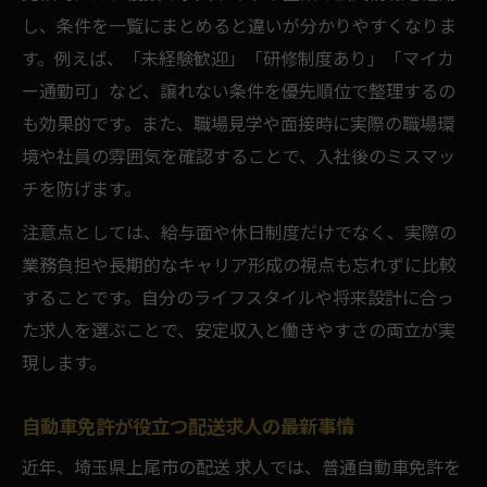
し、条件を一覧にまとめると違いが分かりやすくなりま
す。例えば、「未経験歓迎」「研修制度あり」「マイカ
ー通勤可」など、譲れない条件を優先順位で整理するの
も効果的です。また、職場見学や面接時に実際の職場環
境や社員の雰囲気を確認することで、入社後のミスマッ
チを防げます。
注意点としては、給与面や休日制度だけでなく、実際の
業務負担や長期的なキャリア形成の視点も忘れずに比較
することです。自分のライフスタイルや将来設計に合っ
た求人を選ぶことで、安定収入と働きやすさの両立が実
現します。
自動車免許が役立つ配送求人の最新事情
近年、埼玉県上尾市の配送 求人では、普通自動車免許を