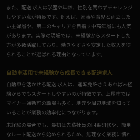
また、配送 求人は学歴や年齢、性別を問わずチャレンジ
しやすい点が特長です。例えば、家事や育児と両立した
い主婦層や、第二のキャリアを目指す中高年層にも人気
があります。実際の現場では、未経験からスタートした
方が多数活躍しており、働きやすさや安定した収入を得
られることが選ばれる理由となっています。
自動車活用で未経験から成長できる配送求人
自動車を活かせる配送 求人は、運転免許さえあれば未経
験からでもスタートしやすいのが特徴です。上尾市では
マイカー通勤可の職場も多く、地元や周辺地域を知って
いることが業務の効率化につながります。
未経験の場合でも、最初は先輩社員の同乗研修や、簡単
なルート配送から始められるため、無理なく業務に慣れ