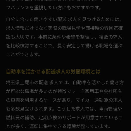
フバランスを重視したい方にもおすすめです。
自分に合った働きやすい配送 求人を見つけるためには、
求人情報だけでなく実際の職場見学や面接時の雰囲気確
認も大切です。事前に条件や希望を整理し、複数の求人
を比較検討することで、長く安定して働ける職場を選ぶ
ことができます。
自動車を活かせる配送求人の労働環境とは
埼玉県上尾市の配送 求人では、自動車を活かした働き方
が可能な職場が多いのが特徴です。自家用車や会社所有
の車両を利用するケースがあり、マイカー通勤OKの求人
も多数見受けられます。こうした求人では、車両管理や
燃料費の補助、定期点検のサポートが用意されているこ
とが多く、運転に集中できる環境が整っています。