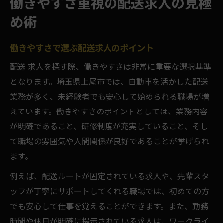
働きやすさ重視の配送求人の見極
め術
働きやすさで選ぶ配送求人のポイント
配送 求人を探す際、働きやすさは非常に重要な選択基準
となります。埼玉県上尾市では、自動車を活かした配送
業務が多く、未経験者でも安心して始められる職場が増
えています。働きやすさのポイントとしては、業務内容
が明確であること、研修制度が充実していること、そし
て職場の雰囲気や人間関係が良好であることが挙げられ
ます。
例えば、配送ルートが固定されている求人や、先輩スタ
ッフが丁寧にサポートしてくれる職場では、初めての方
でも安心して仕事を覚えることができます。また、勤務
時間や休日が明確に提示されている求人は、ワークライ