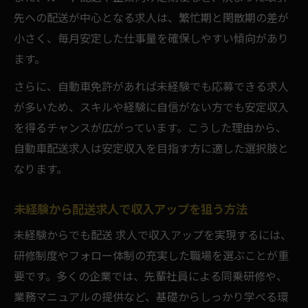
先への配送が中心となる求人は、繁忙期と閑散期の差が
小さく、毎月安定した仕事量を確保しやすい傾向があり
ます。
さらに、自動車免許があれば未経験でも応募できる求人
が多いため、スキルや経験に自信がない方でも安定収入
を得るチャンスが広がっています。こうした理由から、
自動車配送求人は安定収入を目指す方に適した選択肢と
なります。
未経験から配送求人で収入アップを狙う方法
未経験からでも配送 求人で収入アップを実現するには、
研修制度やフォロー体制の充実した職場を選ぶことが重
要です。多くの企業では、先輩社員による同乗研修や、
業務マニュアルの提供など、基礎からしっかり学べる環