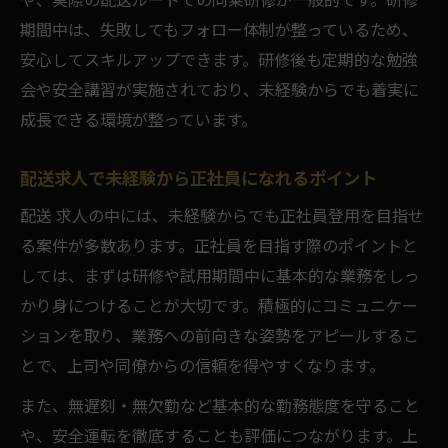
期間中は、失敗してもフォロー体制が整っているため、
安心してスキルアップできます。研修後も定期的な勉強
会や安全講習が実施されており、未経験からでも着実に
成長できる環境が整っています。
配送求人で未経験から正社員になれるポイント
配送 求人の中には、未経験からでも正社員登用を目指せ
る案件が多数あります。正社員を目指す際のポイントと
しては、まずは研修や試用期間中に基本的な業務をしっ
かり身につけることが大切です。積極的にコミュニケー
ションを取り、業務への前向きな姿勢をアピールするこ
とで、上司や同僚からの信頼を得やすくなります。
また、無遅刻・無欠勤など基本的な勤務態度を守ること
や、安全運転を徹底することも評価につながります。上