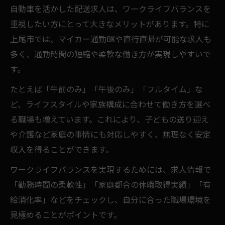
自動車を活かした配送求人は、ワークライフバランスを
重視したい方にとって大きなメリットがあります。特に
上尾市では、マイカー通勤OKや直行直帰が可能な求人も
多く、通勤時間の短縮や柔軟な働き方が実現しやすいで
す。
たとえば「午前のみ」「午後のみ」「フルタイム」な
ど、ライフスタイルや家族構成に合わせて働き方を選べ
る職場も増えています。これにより、子どもの送り迎え
や介護など家庭の事情にも対応しやすく、無理なく安定
収入を得ることができます。
ワークライフバランスを実現するためには、求人情報で
「勤務時間の柔軟性」「家庭都合の休暇取得実績」「有
給消化率」などをチェックし、自分に合った職場環境を
見極めることがポイントです。