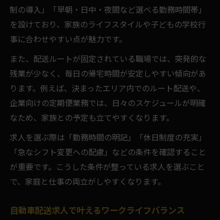
制の導入」「早朝・日中・夜間など選べる勤務時間帯」
を設けており、家族のライフスタイルや子どもの学校行
事に合わせやすい点が魅力です。
また、配送ルートが固定されている職場では、突発的な
残業が少なく、毎日の帰宅時間が安定しやすい傾向があ
ります。例えば、決まったエリア内でのルート配送や、
企業向けの定期便業務では、日々のスケジュールが明確
なため、家族との予定も立てやすくなります。
求人を選ぶ際は「勤務時間の明記」「休日制度の充実」
「急なシフト変更への配慮」などの条件を確認すること
が重要です。こうした条件が整っている求人を選ぶこと
で、家庭と仕事の両立がしやすくなります。
自動車配送求人で叶えるワークライフバランス