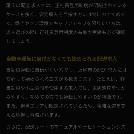
尾市の配送 求人では、正社員登用制度が明記されている
ケースも多く、安定収入を目指す方には特におすすめで
す。働きやすい環境でキャリアアップを図りたい方は、
求人選びの際に正社員登用制度の有無や実績も必ず確認
しましょう。
自動車運転に自信がなくても始められる配送求人
自動車運転に自信がない方でも、上尾市の配送 求人には
安心して始められる工夫が多数あります。たとえば、軽
自動車や小型車両を使用する求人では、車両感覚をつか
みやすく、初めての方でも運転しやすいのが特徴です。
また、担当エリアが限定されているため、複雑な道を覚
える負担も軽減されます。
さらに、配送ルートのマニュアルやナビゲーションシス