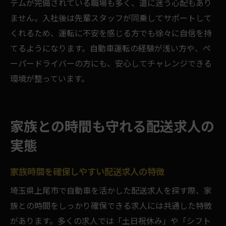
テムが完備されている職場も多く、道に迷う心配もあり
ません。入社後は先輩スタッフが同乗してサポートして
くれるため、運転に不安を感じる方でも徐々に自信を持
てるようになります。自動車運転の経験が浅い方や、ペ
ーパードライバーの方にも、安心してチャレンジできる
環境が整っています。
家族との時間も守れる配送求人の
実態
家族時間を確保しやすい配送求人の特徴
埼玉県上尾市で自動車を活かした配送求人を探す際、家
族との時間をしっかり確保できる求人には共通した特徴
があります。多くの求人では「土日祝休み」や「シフト