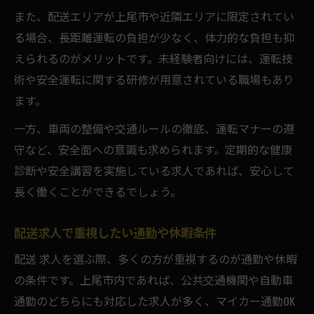
また、配送エリアが上尾市や近隣エリアに限定されてい
る場合、長距離運転の負担が少なく、体力的な負担も抑
えられるのがメリットです。未経験者向けには、運転技
術や安全運転に関する研修が用意されている職場もあり
ます。
一方、車両の整備や交通ルールの徹底、運転マナーの遵
守など、安全面への意識も求められます。定期的な健康
診断や安全講習を実施している求人であれば、安心して
長く働くことができるでしょう。
配送求人で重視したい通勤や休暇条件
配送 求人を選ぶ際、多くの方が重視するのが通勤や休暇
の条件です。上尾市内であれば、公共交通機関や自動車
通勤のどちらにも対応した求人が多く、マイカー通勤OK