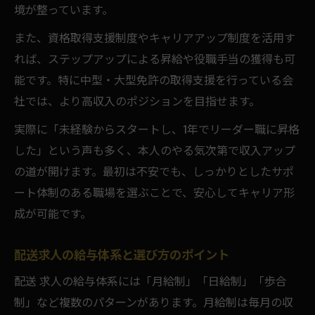
境が整っています。
また、資格取得支援制度やキャリアアップ制度を活用す
れば、ステップアップによる昇給や役職手当の獲得も可
能です。特に中型・大型免許の取得支援を行っている会
社では、より高収入のポジションを目指せます。
実際に「未経験からスタートし、1年でリーダー職に昇格
した」という声も多く、本人のやる気次第で収入アップ
の道が開けます。最初は不安でも、しっかりとしたサポ
ート体制のある職場を選ぶことで、安心してキャリア形
成が可能です。
配送求人の給与体系と選び方のポイント
配送 求人の給与体系には「月給制」「日給制」「歩合
制」など複数のパターンがあります。月給制は毎月の収