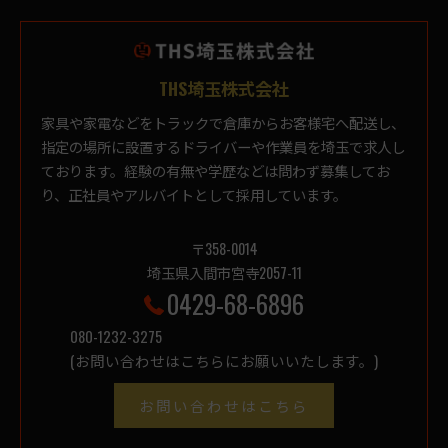
THS埼玉株式会社
家具や家電などをトラックで倉庫からお客様宅へ配送し、
指定の場所に設置するドライバーや作業員を埼玉で求人し
ております。経験の有無や学歴などは問わず募集してお
り、正社員やアルバイトとして採用しています。
〒358-0014
埼玉県入間市宮寺2057-11
0429-68-6896
080-1232-3275
(お問い合わせはこちらにお願いいたします。)
お問い合わせはこちら