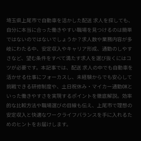
埼玉県上尾市で自動車を活かした配送 求人を探しても、
自分に本当に合った働きやすい職場を見つけるのは簡単
ではないのではないでしょうか？求人数や業務内容が多
岐にわたる中、安定収入やキャリア形成、通勤のしやす
さなど、望む条件をすべて満たす求人を選び抜くにはコ
ツが必要です。本記事では、配送 求人の中でも自動車を
活かせる仕事にフォーカスし、未経験からでも安心して
挑戦できる研修制度や、土日祝休み・マイカー通勤OKと
いった働きやすさを実現するポイントを徹底解説。効率
的な比較方法や職場選びの目線も伝え、上尾市で理想の
安定収入と快適なワークライフバランスを手に入れるた
めのヒントをお届けします。