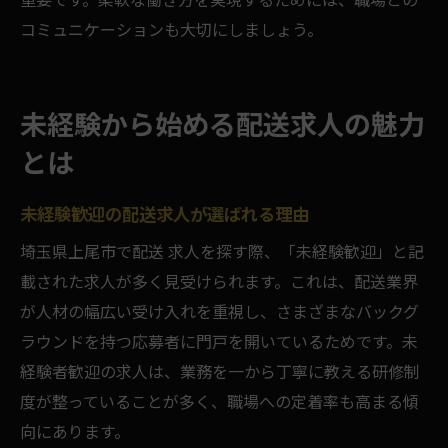
コミュニケーションも大切にしましょう。
未経験から始める配送求人の魅力
とは
未経験歓迎の配送求人が選ばれる理由
埼玉県上尾市で配送 求人を探す際、「未経験歓迎」と記
載された求人が多く見受けられます。これは、配送業界
が人材の幅広い受け入れを重視し、さまざまなバックグ
ラウンドを持つ応募者に門戸を開いているためです。未
経験者歓迎の求人は、業務を一から丁寧に教える研修制
度が整っていることが多く、職場への定着率も高まる傾
向にあります。